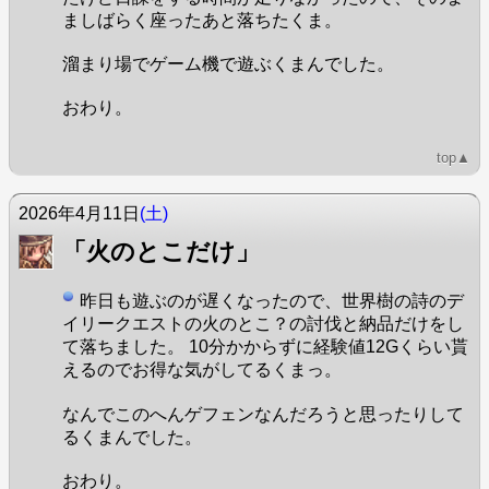
ましばらく座ったあと落ちたくま。
溜まり場でゲーム機で遊ぶくまんでした。
おわり。
top▲
2026年4月11日
(土)
「火のとこだけ」
昨日も遊ぶのが遅くなったので、世界樹の詩のデ
イリークエストの火のとこ？の討伐と納品だけをし
て落ちました。 10分かからずに経験値12Gくらい貰
えるのでお得な気がしてるくまっ。
なんでこのへんゲフェンなんだろうと思ったりして
るくまんでした。
おわり。