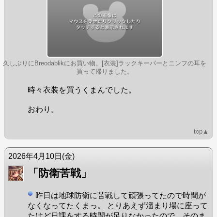
久しぶりにBreodablikにお買い物。[衣装]ラックキーパーとニンフの耳を
買って帰りました。
時々衣装を買うくまんでした。
おわり。
top▲
2026年4月10日
(金)
「防衛苦戦」
昨日は地球防衛に苦戦して頑張ってたので時間が
なくなってたくまっ。 とりあえず溜まり場に座って
たけど日課をする時間が足りなかったので、そのま