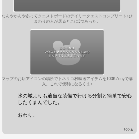
なんやかんやあってクエストボードのデイリークエストコンプリート♪ひ
まわりの人が居るとこに3つあった。
マップのお店アイコンの場所でトネリコ村転送アイテムを100KZenyで購
入。これで便利になるくま♪
氷の城よりも適当な装備で行ける分割と簡単で安心
したくまんでした。
おわり。
top▲