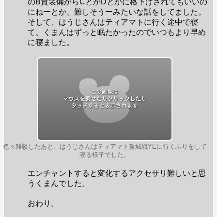
のB賞装備からCとかDとかに格下げされてもいいの
にねーとか、難しそうーみたいな話をしてました。
そして、はうじさんはティアマトに行く途中で寝
て、くまんはずっと眠たかったのでいつもより早め
に寝ました。
色々雑談したあと、はうじさんはティアマト攻城戦YEに行くふりをして
寝る様子でした。
エンチャントすると変化するアクセサリ難しいと思
うくまんでした。
おわり。